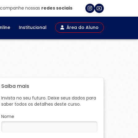
companhe nossas
redes sociais
nline
Institucional
Área do Aluno
Saiba mais
Invista no seu futuro. Deixe seus dados para
saber todos os detalhes deste curso.
Nome