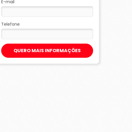
E-mail
Telefone
QUERO MAIS INFORMAÇÕES