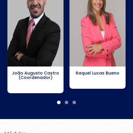
João Augusto Castro
Raquel Lucas Bueno
(Coordenador)