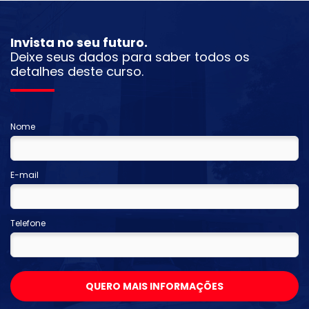
Invista no seu futuro.
Deixe seus dados para saber todos os
detalhes deste curso.
Nome
E-mail
Telefone
QUERO MAIS INFORMAÇÕES