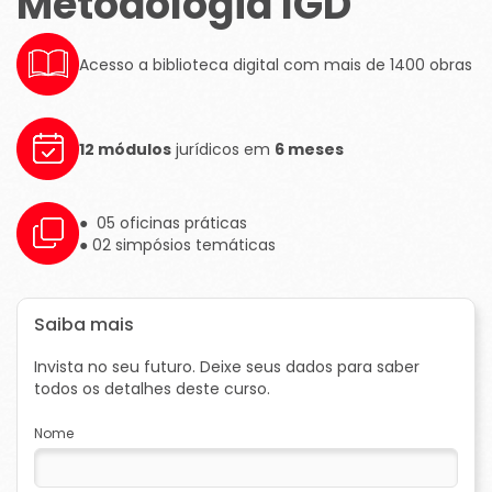
Metodologia IGD
Acesso a biblioteca digital com mais de 1400 obras
12 módulos
jurídicos em
6 meses
● 05 oficinas práticas
● 02 simpósios temáticas
Saiba mais
Invista no seu futuro. Deixe seus dados para saber
todos os detalhes deste curso.
Nome