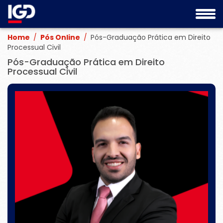
Home
/
Pós Online
/
Pós-Graduação Prática em Direito
Processual Civil
Pós-Graduação Prática em Direito
Processual Civil