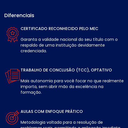
Diferenciais
CERTIFICADO RECONHECIDO PELO MEC
Garanta a validade nacional do seu título com o
respaldo de uma instituição devidamente
credenciada.
TRABALHO DE CONCLUSÃO (TCC), OPTATIVO
Mais autonomia para você focar no que realmente
importa, sem abrir mão da excelência na
formação.
AULAS COM ENFOQUE PRÁTICO
Metodologia voltada para a resolução de