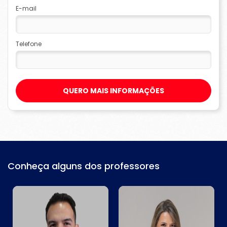
E-mail
Telefone
QUERO MAIS INFORMAÇÕES
Conheça alguns dos professores