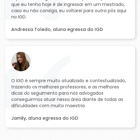
que eu tenho hoje é de ingressar em um mestrado,
caso eu não consiga, eu voltarei para outra pós aqui
no IGD.
Andressa Toledo, aluna egressa do IGD
O IGD é sempre muito atualizado e contextualizado,
trazendo os melhores professores, e as melhores
dicas do seguimento para nós advogados
conseguirmos atuar nessa área diante de todas as
dificuldades com muita maestria.
Jamily, aluna egressa do IGD