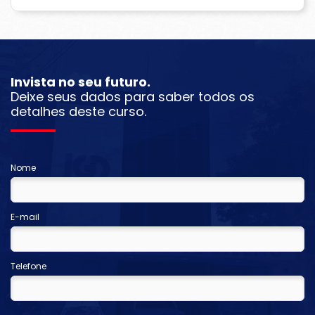
Invista no seu futuro.
Deixe seus dados para saber todos os
detalhes deste curso.
Nome
E-mail
Telefone