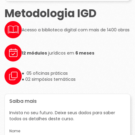
Metodologia IGD
Acesso a biblioteca digital com mais de 1400 obras
12 módulos
jurídicos em
6 meses
● 05 oficinas práticas
● 02 simpósios temáticas
Saiba mais
Invista no seu futuro. Deixe seus dados para saber
todos os detalhes deste curso.
Nome