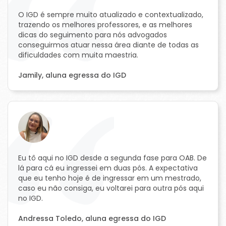
O IGD é sempre muito atualizado e contextualizado,
trazendo os melhores professores, e as melhores
dicas do seguimento para nós advogados
conseguirmos atuar nessa área diante de todas as
dificuldades com muita maestria.
Jamily, aluna egressa do IGD
Eu tô aqui no IGD desde a segunda fase para OAB. De
lá para cá eu ingressei em duas pós. A expectativa
que eu tenho hoje é de ingressar em um mestrado,
caso eu não consiga, eu voltarei para outra pós aqui
no IGD.
Andressa Toledo, aluna egressa do IGD