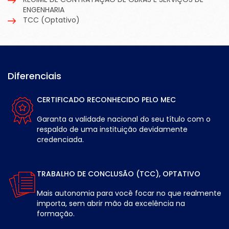
ENGENHARIA
TCC (Optativo)
Diferenciais
CERTIFICADO RECONHECIDO PELO MEC
Garanta a validade nacional do seu título com o
respaldo de uma instituição devidamente
credenciada.
TRABALHO DE CONCLUSÃO (TCC), OPTATIVO
Mais autonomia para você focar no que realmente
importa, sem abrir mão da excelência na
formação.