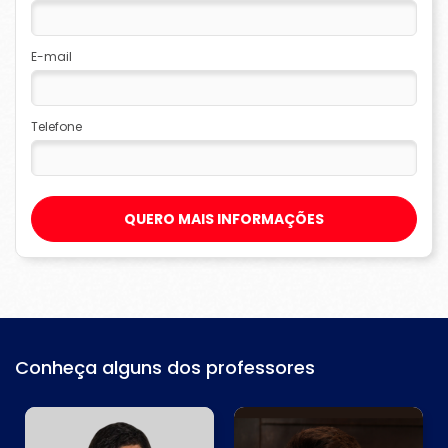
E-mail
Telefone
QUERO MAIS INFORMAÇÕES
Conheça alguns dos professores