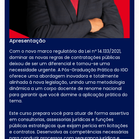
Apresentação
Com o novo marco regulatório da Lei nº 14.133/2021,
dominar as novas regras de contratações públicas
deixou de ser um diferencial e tornou-se uma
necessidade urgente. A Pós-Graduação Prática do IGD
oferece uma abordagem inovadora e totalmente
alinhada à nova legislação, unindo uma metodologia
dinâmica a um corpo docente de renome nacional
para garantir que você domine a aplicação prática do
tema.
Este curso prepara você para atuar de forma assertiva
em consultorias, assessorias jurídicas e funções
públicas estratégicas que exijam perícia em licitações
e contratos. Desenvolva as competências necessárias
para conduzir processos com segurança jurídica e