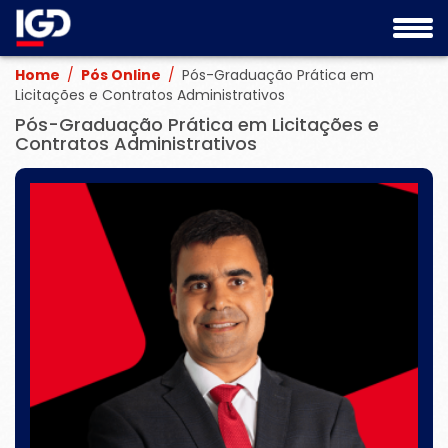
Home
/
Pós Online
/
Pós-Graduação Prática em
Licitações e Contratos Administrativos
Pós-Graduação Prática em Licitações e
Contratos Administrativos