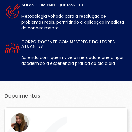
AULAS COM ENFOQUE PRÁTICO
Metodologia voltada para a resolução de
problemas reais, permitindo a aplicação imediata
do conhecimento.
CORPO DOCENTE COM MESTRES E DOUTORES
ATUANTES
Aprenda com quem vive o mercado e une o rigor
acadêmico à experiência prática do dia a dia
Depoimentos