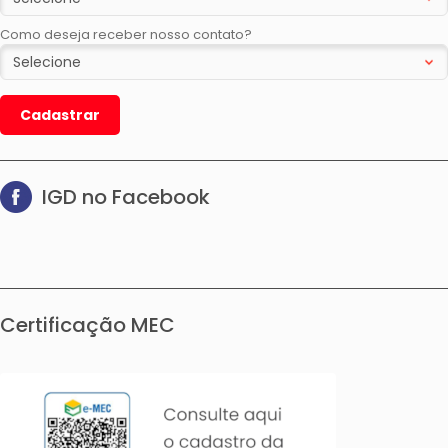
Como deseja receber nosso contato?
Cadastrar
IGD no Facebook
Certificação MEC