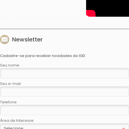
Newsletter
Cadastre-se para receber novidades do IGD.
Seu nome
Seu e-mail
Telefone
Área de Interesse